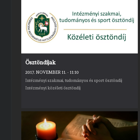
Ösztöndíjak
2017. NOVEMBER 11. - 11:10
Intézményi szakmai, tudományos és sport ösztöndíj
Intézményi közéleti ösztöndíj